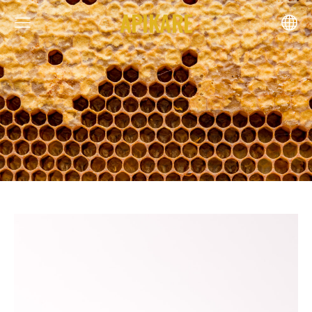
APIKARE